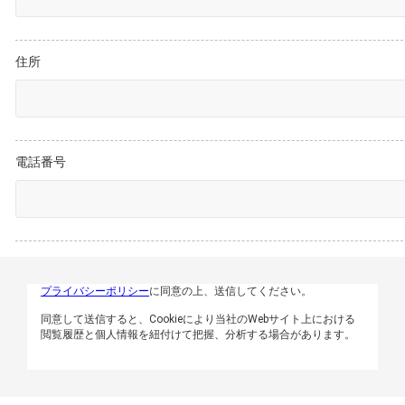
住所
電話番号
プライバシーポリシー
に同意の上、送信してください。
同意して送信すると、Cookieにより当社のWebサイト上における
閲覧履歴と個人情報を紐付けて把握、分析する場合があります。