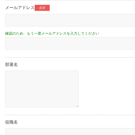
メールアドレス
部署名
役職名